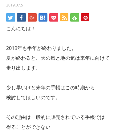
2019.07.5
こんにちは！
2019年も半年が終わりました。
夏が終わると、天の気と地の気は来年に向けて
走り出します。
少し早いけど来年の手帳はこの時期から
検討してほしいのです。
その理由は一般的に販売されている手帳では
得ることができない