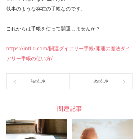
執事のような存在の手帳なのです。
これからは手帳を使って開運しませんか？
https://intl-d.com/開運ダイアリー手帳/開運の魔法ダイ
アリー手帳の使い方/
前の記事
次の記事
関連記事