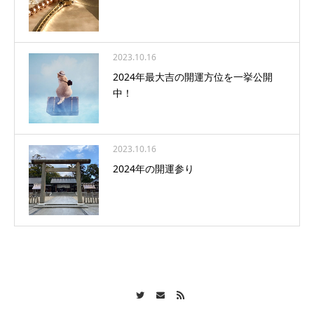
2023.10.16
2024年最大吉の開運方位を一挙公開
中！
2023.10.16
2024年の開運参り
Twitter
Contact
RSS