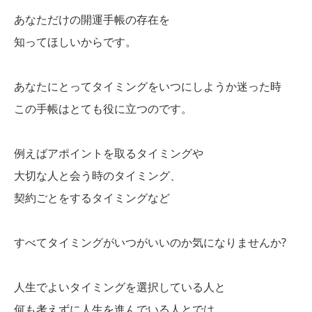
あなただけの開運手帳の存在を
知ってほしいからです。
あなたにとってタイミングをいつにしようか迷った時
この手帳はとても役に立つのです。
例えばアポイントを取るタイミングや
大切な人と会う時のタイミング、
契約ごとをするタイミングなど
すべてタイミングがいつがいいのか気になりませんか?
人生でよいタイミングを選択している人と
何も考えずに人生を進んでいる人とでは