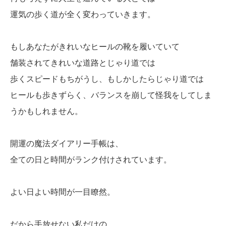
運気の歩く道が全く変わっていきます。
もしあなたがきれいなヒールの靴を履いていて
舗装されてきれいな道路とじゃり道では
歩くスピードもちがうし、もしかしたらじゃり道では
ヒールも歩きずらく、バランスを崩して怪我をしてしま
うかもしれません。
開運の魔法ダイアリー手帳は、
全ての日と時間がランク付けされています。
よい日よい時間が一目瞭然。
だから手放せない私だけの