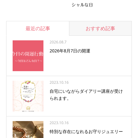
シャルな日
最近の記事
おすすめ記事
2026.08.7
2026年8月7日の開運
2023.10.16
自宅にいながらダイアリー講座が受け
られます。
2023.10.16
特別な存在になれるお守りジュエリー