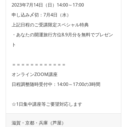
2023年7月14日（日）14:00～17:00
申し込み〆切：7月4日（水）
上記日程のご受講限定スペシャル特典
・あなたの開運旅行方位8.9月分を無料でプレゼン
ト
＝＝＝＝＝＝＝＝＝＝＝＝
オンラインZOOM講座
日程調整随時受付中：14:00～17:00の3時間
☆1日集中講座等ご要望対応します
滋賀・京都・兵庫（芦屋）