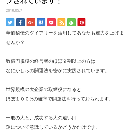
プされています！
2019.05.7
華僑秘伝のダイアリーを活用してあなたも運力を上げま
せんか？
数億円規模の経営者のほぼ９割以上の方は
なにかしらの開運法を密かに実践されています。
世界規模の大企業の取締役になると
ほぼ１００%の確率で開運法を行っておられます。
一般の人と、成功する人の違いは
運について意識しているかどうかだけです。