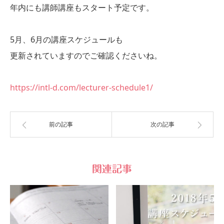
年内にも講師講座もスタート予定です。
5月、6月の講座スケジュールも
更新されていますのでご確認くださいね。
https://intl-d.com/lecturer-schedule1/
前の記事
次の記事
関連記事