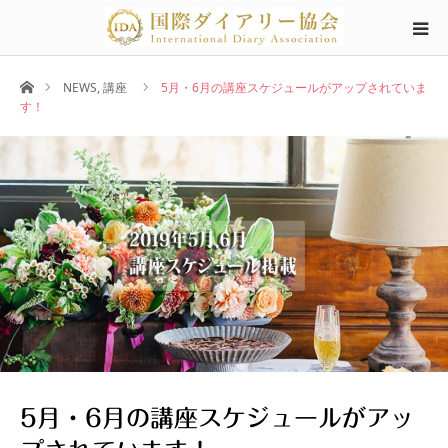
ホーム
NEWS
,
講座
5月・6月の講座スケジュールがアップされていま
す！
5月・6月の講座スケジュールがアッ