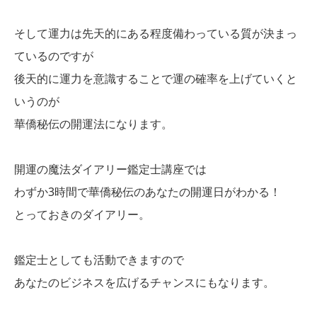
そして運力は先天的にある程度備わっている質が決まっ
ているのですが
後天的に運力を意識することで運の確率を上げていくと
いうのが
華僑秘伝の開運法になります。
開運の魔法ダイアリー鑑定士講座では
わずか3時間で華僑秘伝のあなたの開運日がわかる！
とっておきのダイアリー。
鑑定士としても活動できますので
あなたのビジネスを広げるチャンスにもなります。