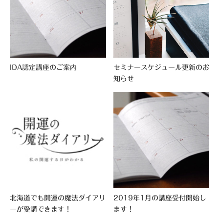
IDA認定講座のご案内
セミナースケジュール更新のお
知らせ
北海道でも開運の魔法ダイアリ
2019年1月の講座受付開始し
ーが受講できます！
ます！