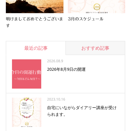
明けましておめでとうございま
3月のスケジュール
す
最近の記事
おすすめ記事
2026.08.9
2026年8月9日の開運
2023.10.16
自宅にいながらダイアリー講座が受け
られます。