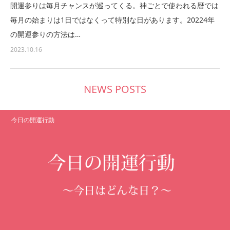
開運参りは毎月チャンスが巡ってくる。神ごとで使われる暦では
毎月の始まりは1日ではなくって特別な日があります。20224年
の開運参りの方法は…
2023.10.16
NEWS POSTS
今日の開運行動