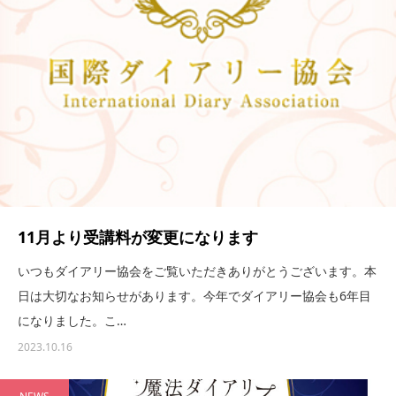
11月より受講料が変更になります
いつもダイアリー協会をご覧いただきありがとうございます。本
日は大切なお知らせがあります。今年でダイアリー協会も6年目
になりました。こ…
2023.10.16