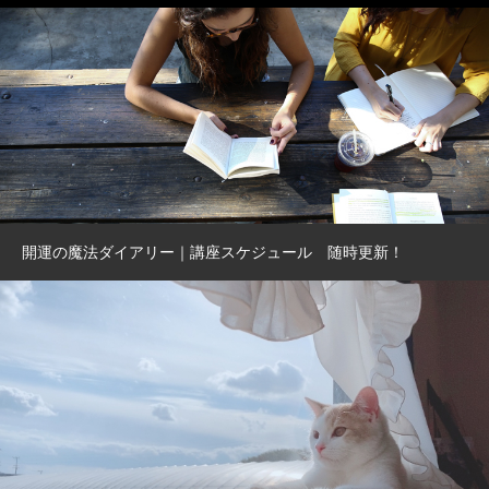
開運の魔法ダイアリー｜講座スケジュール 随時更新！