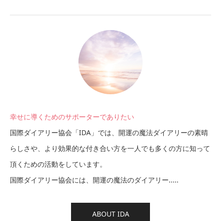
幸せに導くためのサポーターでありたい
国際ダイアリー協会「IDA」では、開運の魔法ダイアリーの素晴
らしさや、より効果的な付き合い方を一人でも多くの方に知って
頂くための活動をしています。
国際ダイアリー協会には、開運の魔法のダイアリー.....
ABOUT IDA