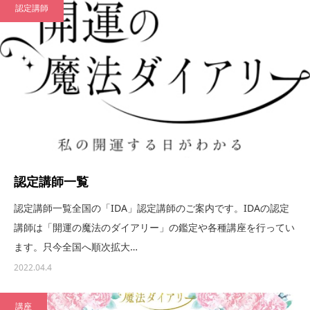
認定講師
認定講師一覧
認定講師一覧全国の「IDA」認定講師のご案内です。IDAの認定
講師は「開運の魔法のダイアリー」の鑑定や各種講座を行ってい
ます。只今全国へ順次拡大…
2022.04.4
講座