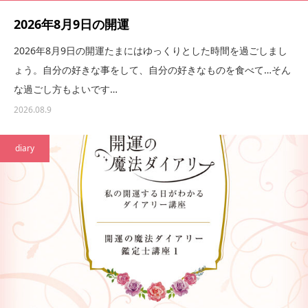
2026年8月9日の開運
2026年8月9日の開運たまにはゆっくりとした時間を過ごしまし
ょう。自分の好きな事をして、自分の好きなものを食べて…そん
な過ごし方もよいです…
2026.08.9
diary