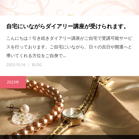
自宅にいながらダイアリー講座が受けられます。
こんにちは！引き続きダイアリー講座がご自宅で受講可能サービ
スを行っております。ご自宅にいながら、日々の吉日や開運へと
導いてくれる方位をご自身で…
2023.10.16
BLOG
2023年