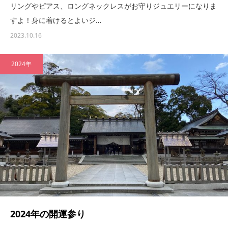
リングやピアス、ロングネックレスがお守りジュエリーになりま
すよ！身に着けるとよいジ…
2023.10.16
2024年
2024年の開運参り