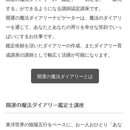
する」ができるようになる講師認定講座です。
開運の魔法ダイアリーナビゲーターは、魔法のダイアリ
ーを通じて、あなたとあなたの周りを幸せな笑顔でいっ
ぱいにするお仕事です。
鑑定依頼を頂いたダイアリーの作成、またダイアリー育
成講座の講師として幅広く活躍が可能になります。
開運の魔法ダイアリーとは
開運の魔法ダイアリー鑑定士講座
東洋世界の陰陽五行をベースに、お一人おひとり「あな