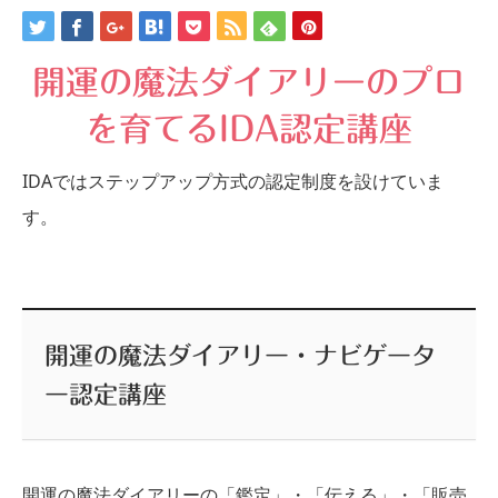
開運の魔法ダイアリーのプロ
を育てるIDA認定講座
IDAではステップアップ方式の認定制度を設けていま
す。
開運の魔法ダイアリー・ナビゲータ
ー認定講座
開運の魔法ダイアリーの「鑑定」・「伝える」・「販売