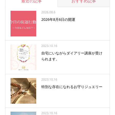
最近の記事
おすすめ記事
2026.08.6
2026年8月6日の開運
2023.10.16
自宅にいながらダイアリー講座が受け
られます。
2023.10.16
特別な存在になれるお守りジュエリー
2023.10.16