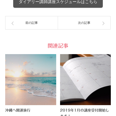
ダイアリー講師講座スケジュールはこちら
前の記事
次の記事
関連記事
沖縄へ開運旅行
2019年1月の講座受付開始し