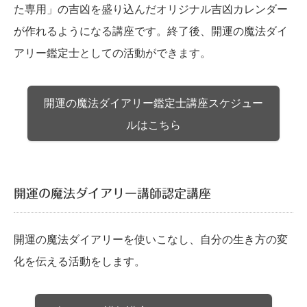
た専用」の吉凶を盛り込んだオリジナル吉凶カレンダー
が作れるようになる講座です。終了後、開運の魔法ダイ
アリー鑑定士としての活動ができます。
開運の魔法ダイアリー鑑定士講座スケジュー
ルはこちら
開運の魔法ダイアリー講師認定講座
開運の魔法ダイアリーを使いこなし、自分の生き方の変
化を伝える活動をします。