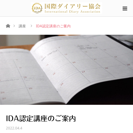
ホーム
講座
IDA認定講座のご案内
IDA認定講座のご案内
2022.04.4