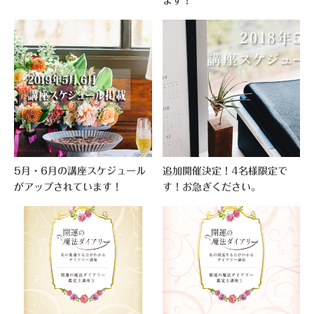
ます！
5月・6月の講座スケジュール
追加開催決定！4名様限定で
がアップされています！
す！お急ぎください。