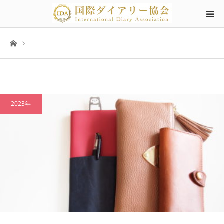
ホーム
2023年