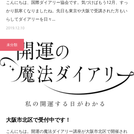
こんにちは、国際ダイアリー協会です。気づけばもう12月、すっ
かり肌寒くなりましたね。先日も東京や大阪で受講された方もい
らしてダイアリーを日々…
2019.12.10
未分類
大阪市北区で受付中です！
こんにちは。開運の魔法ダイアリー講座が大阪市北区で開催され