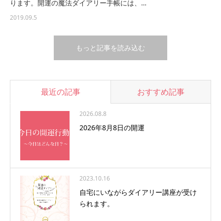
ります。開運の魔法ダイアリー手帳には、…
2019.09.5
もっと記事を読み込む
最近の記事
おすすめ記事
2026.08.8
2026年8月8日の開運
2023.10.16
自宅にいながらダイアリー講座が受け
られます。