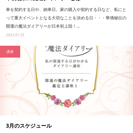
車を契約する日や、納車日。家の購入や契約する日など、私にと
って重大イベントとなる大切なことを決める日・・・華僑秘伝の
開運の魔法ダイアリーが日本初上陸！…
2022.01.25
講座
3月のスケジュール