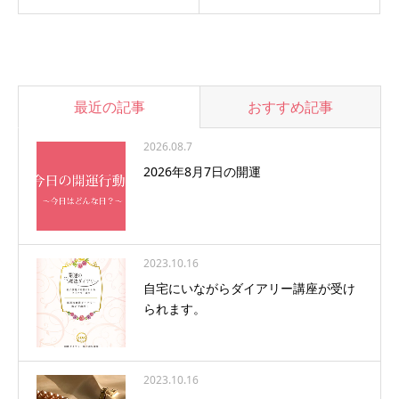
最近の記事
おすすめ記事
2026.08.7
2026年8月7日の開運
2023.10.16
自宅にいながらダイアリー講座が受け
られます。
2023.10.16