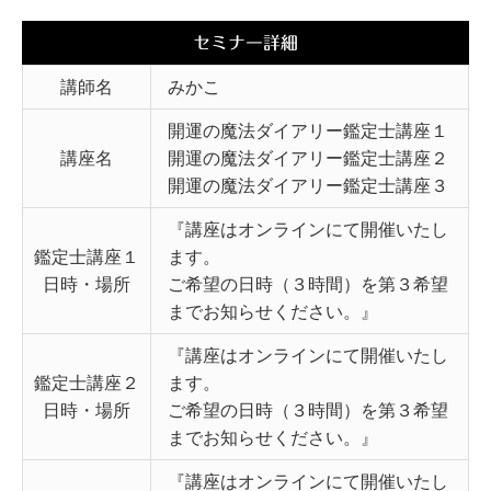
セミナー詳細
講師名
みかこ
開運の魔法ダイアリー鑑定士講座１
講座名
開運の魔法ダイアリー鑑定士講座２
開運の魔法ダイアリー鑑定士講座３
『講座はオンラインにて開催いたし
鑑定士講座１
ます。
日時・場所
ご希望の日時（３時間）を第３希望
までお知らせください。』
『講座はオンラインにて開催いたし
鑑定士講座２
ます。
日時・場所
ご希望の日時（３時間）を第３希望
までお知らせください。』
『講座はオンラインにて開催いたし