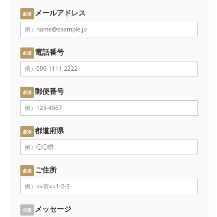
メールアドレス
必須
電話番号
必須
郵便番号
必須
都道府県
必須
ご住所
必須
メッセージ
任意