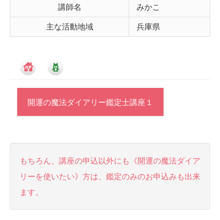
講師名
みかこ
主な活動地域
兵庫県
開運の魔法ダイアリー鑑定士講座１
もちろん、講座の申込以外にも《開運の魔法ダイア
リーを使いたい》方は、鑑定のみのお申込みも出来
ます。