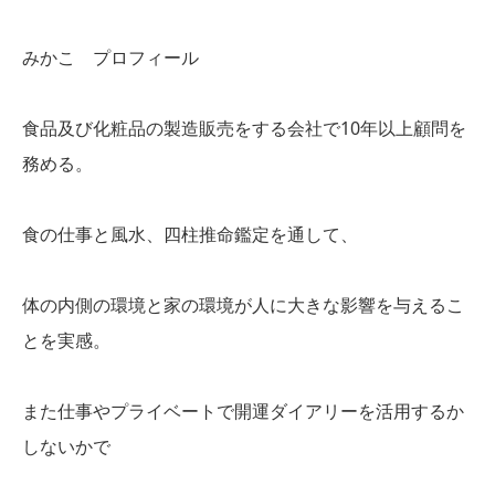
みかこ プロフィール
食品及び化粧品の製造販売をする会社で10年以上顧問を
務める。
食の仕事と風水、四柱推命鑑定を通して、
体の内側の環境と家の環境が人に大きな影響を与えるこ
とを実感。
また仕事やプライベートで開運ダイアリーを活用するか
しないかで