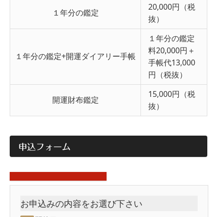
20,000円（税
１年分の鑑定
抜）
１年分の鑑定
料20,000円＋
１年分の鑑定+開運ダイアリー手帳
手帳代13,000
円（税抜）
15,000円（税
開運財布鑑定
抜）
申込フォーム
お申込みの内容をお選び下さい