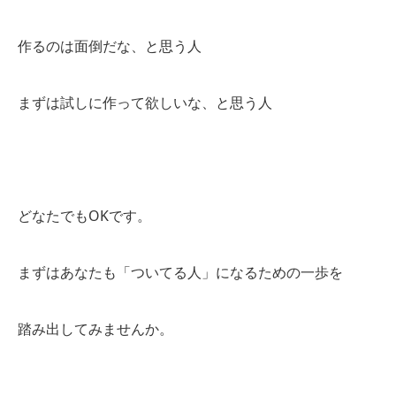
作るのは面倒だな、と思う人
まずは試しに作って欲しいな、と思う人
どなたでもOKです。
まずはあなたも「ついてる人」になるための一歩を
踏み出してみませんか。