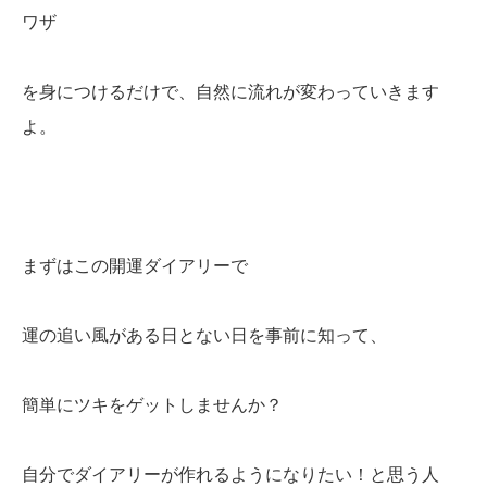
ワザ
を身につけるだけで、自然に流れが変わっていきます
よ。
まずはこの開運ダイアリーで
運の追い風がある日とない日を事前に知って、
簡単にツキをゲットしませんか？
自分でダイアリーが作れるようになりたい！と思う人