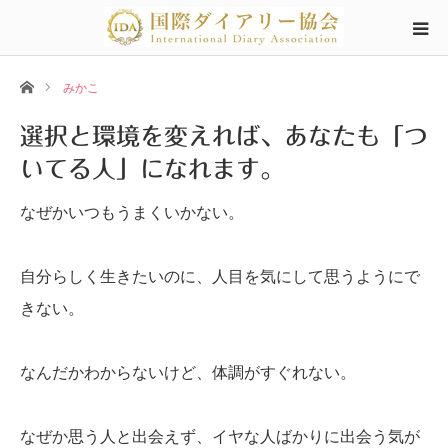
ホーム
みかこ
選択と環境を変えれば、あなたも「つ
いてる人」になれます。
なぜかいつもうまくいかない。
自分らしく生きたいのに、人目を気にして思うようにで
きない。
なんだかわからないけど、体調がすぐれない。
なぜか思う人と出会えず、イヤな人ばかりに出会う気が