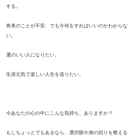
する。
将来のことが不安、でも今何をすればいいのかわからな
い。
運のいい人になりたい。
生涯元気で楽しい人生を送りたい。
今あなたの心の中にこんな気持ち、ありますか？
もしちょっとでもあるなら、選択眼や身の回りを整える