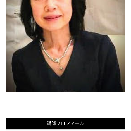
講師プロフィール