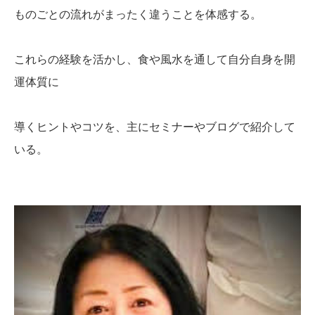
ものごとの流れがまったく違うことを体感する。
これらの経験を活かし、食や風水を通して自分自身を開
運体質に
導くヒントやコツを、主にセミナーやブログで紹介して
いる。