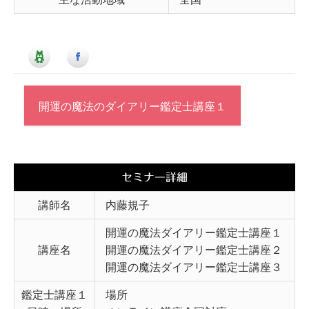
開運の魔法のダイアリー鑑定士講座１
セミナー詳細
講師名
内藤規子
開運の魔法ダイアリー鑑定士講座１
講座名
開運の魔法ダイアリー鑑定士講座２
開運の魔法ダイアリー鑑定士講座３
鑑定士講座１
場所