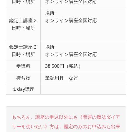
日時・場所
オンライン講座全国対応
場所
鑑定士講座２
オンライン講座全国対応
日時・場所
鑑定士講座３
場所
日時・場所
オンライン講座全国対応
受講料
38,500円（税込）
持ち物
筆記用具 など
１day講座
もちろん、講座の申込以外にも《開運の魔法ダイア
リーを使いたい》方は、鑑定のみのお申込みも出来