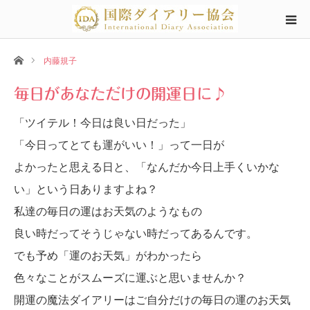
ホーム
内藤規子
毎日があなただけの開運日に♪
「ツイテル！今日は良い日だった」
「今日ってとても運がいい！」って一日が
よかったと思える日と、「なんだか今日上手くいかな
い」
という日ありますよね？
私達の毎日の運はお天気のようなもの
良い時だってそうじゃない時だってあるんです。
でも予め「運のお天気」がわかったら
色々なことがスムーズに運ぶと思いませんか？
開運の魔法ダイアリーはご自分だけの毎日の運のお天気