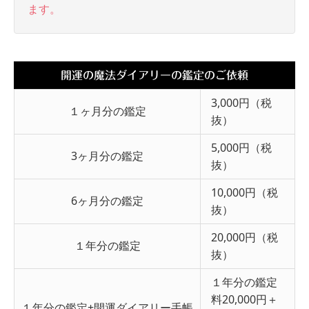
ます。
開運の魔法ダイアリーの鑑定のご依頼
3,000円（税
１ヶ月分の鑑定
抜）
5,000円（税
3ヶ月分の鑑定
抜）
10,000円（税
6ヶ月分の鑑定
抜）
20,000円（税
１年分の鑑定
抜）
１年分の鑑定
料20,000円＋
１年分の鑑定+開運ダイアリー手帳