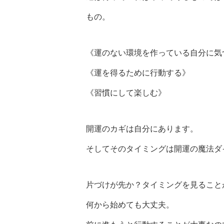
もの。
《運のない環境を作っている自分に気
《運を得るために行動する》
《習慣にして楽しむ》
開運のカギは自分にあります。
そしてそのタイミングは開運の魔法ダ
片づけが先か？タイミングを見ること
何から始めても大丈夫。