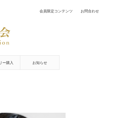
会員限定コンテンツ
お問合わせ
リー購入
お知らせ