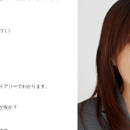
づく》
イアリーでわかります。
が先か？