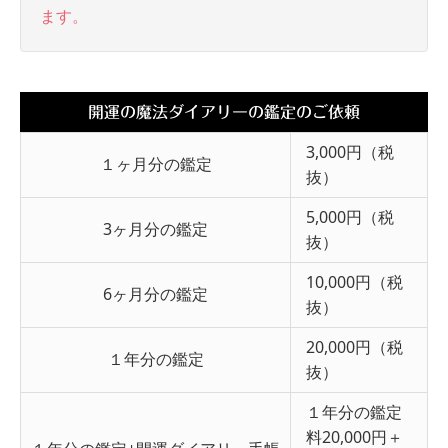
ます。
開運の魔法ダイアリーの鑑定のご依頼
3,000円（税
１ヶ月分の鑑定
抜）
5,000円（税
3ヶ月分の鑑定
抜）
10,000円（税
6ヶ月分の鑑定
抜）
20,000円（税
１年分の鑑定
抜）
１年分の鑑定
料20,000円＋