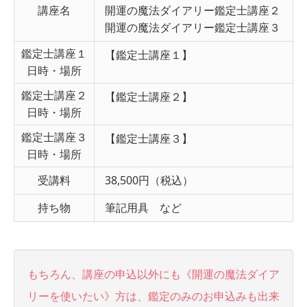
講座名
開運の魔法ダイアリー鑑定士講座２
開運の魔法ダイアリー鑑定士講座３
鑑定士講座１
【鑑定士講座１】
日時・場所
鑑定士講座２
【鑑定士講座２】
日時・場所
鑑定士講座３
【鑑定士講座３】
日時・場所
受講料
38,500円（税込）
持ち物
筆記用具 など
もちろん、講座の申込以外にも《開運の魔法ダイア
リーを使いたい》方は、鑑定のみのお申込みも出来