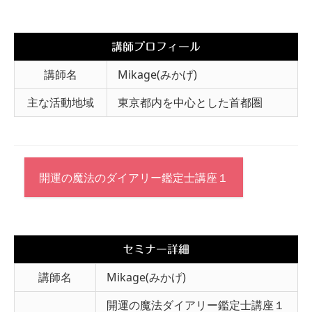
講師プロフィール
講師名
Mikage(みかげ)
主な活動地域
東京都内を中心とした首都圏
開運の魔法のダイアリー鑑定士講座１
セミナー詳細
講師名
Mikage(みかげ)
開運の魔法ダイアリー鑑定士講座１