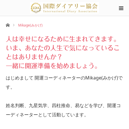
ホーム
Mikage(みかげ)
人は幸せになるために生まれてきます。
いま、あなたの人生で気になっているこ
とはありませんか？
一緒に開運準備を始めましょう。
はじめまして 開運コーディネーターのMikage(みかげ)で
す。
姓名判断、九星気学、四柱推命、易などを学び、開運コ
ーディネーターとして活動しています。