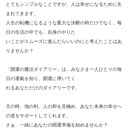
とてもシンプルなことですが、人は幸せになるために生
まれてきます。
人生の転機になるような重大な決断の時だけでなく、毎
日の生活の中でも、自身のやりた
いことがスムーズに進んだらいいのにと考えたことはあ
りませんか？
「開運の魔法ダイアリー」は、みなさま一人ひとりの毎
日の運氣を知り、開運に導いてく
れるあなただけのダイアリーです。
天の時、地の利、人の和を見極め、あなた本来の幸せへ
の道をサポートしてくれます。
さぁ、一緒にあなたの開運準備を始めませんか？