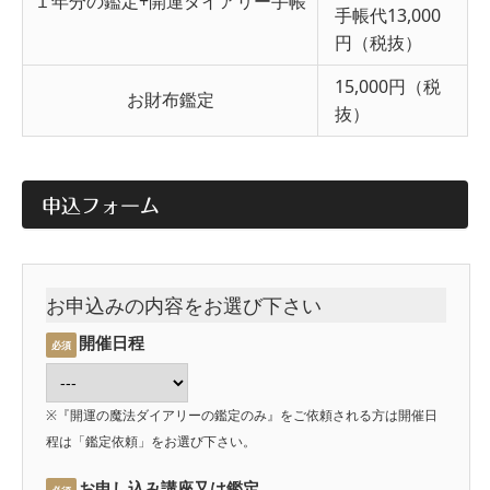
１年分の鑑定+開運ダイアリー手帳
手帳代13,000
円（税抜）
15,000円（税
お財布鑑定
抜）
申込フォーム
お申込みの内容をお選び下さい
開催日程
必須
※『開運の魔法ダイアリーの鑑定のみ』をご依頼される方は開催日
程は「鑑定依頼」をお選び下さい。
お申し込み講座又は鑑定