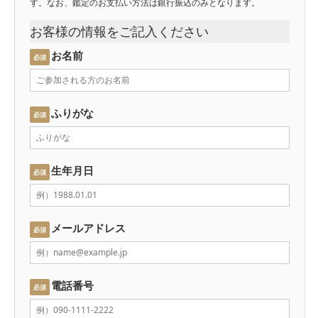
す。なお、鑑定のお支払い方法は銀行振込のみとなります。
お客様の情報をご記入ください
お名前
必須
ふりがな
必須
生年月日
必須
メールアドレス
必須
電話番号
必須