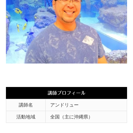
講師プロフィール
講師名
アンドリュー
活動地域
全国（主に沖縄県）