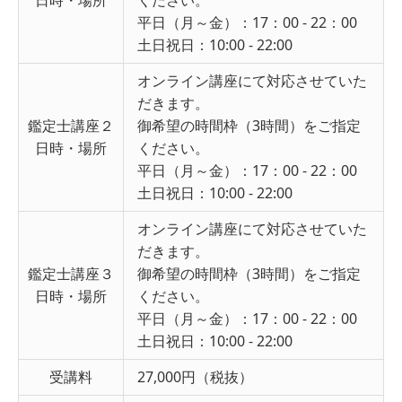
平日（月～金）：17：00 - 22：00
土日祝日：10:00 - 22:00
オンライン講座にて対応させていた
だきます。
鑑定士講座２
御希望の時間枠（3時間）をご指定
日時・場所
ください。
平日（月～金）：17：00 - 22：00
土日祝日：10:00 - 22:00
オンライン講座にて対応させていた
だきます。
鑑定士講座３
御希望の時間枠（3時間）をご指定
日時・場所
ください。
平日（月～金）：17：00 - 22：00
土日祝日：10:00 - 22:00
受講料
27,000円（税抜）