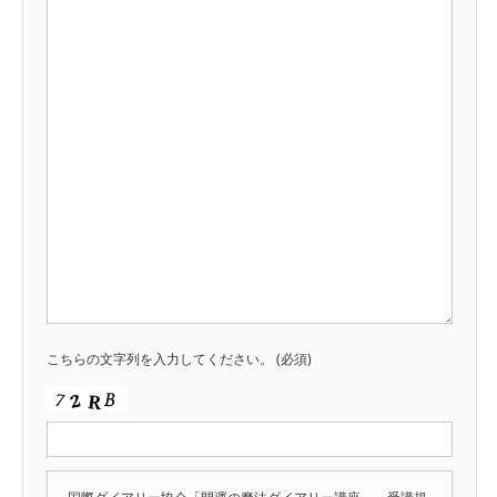
こちらの文字列を入力してください。
(必須)