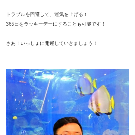
トラブルを回避して、運気を上げる！
365日をラッキーデーにすることも可能です！
さあ！いっしょに開運していきましょう！