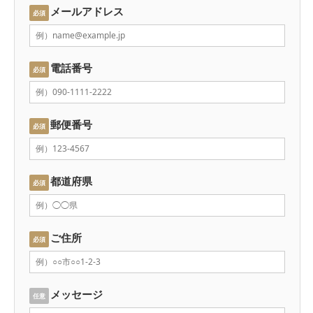
メールアドレス
必須
電話番号
必須
郵便番号
必須
都道府県
必須
ご住所
必須
メッセージ
任意