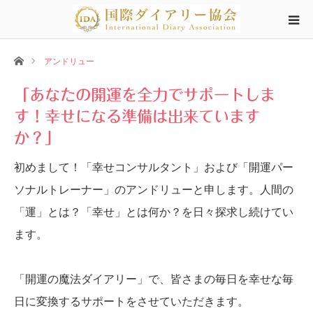
ホーム
アンドリュー
「あなたの開運を全力でサポートしま
す！幸せになる準備は出来ています
か？」
初めまして！「幸せコンサルタント」および「開運パー
ソナルトレーナー」のアンドリューと申します。人間の
「運」とは？「幸せ」とは何か？を日々探求し続けてい
ます。
「開運の魔法ダイアリー」で、皆さまの毎日を幸せな毎
日に変換するサポートをさせていただきます。