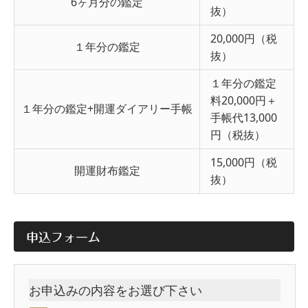
6ヶ月分の鑑定
抜）
20,000円（税
１年分の鑑定
抜）
１年分の鑑定
料20,000円＋
１年分の鑑定+開運ダイアリー手帳
手帳代13,000
円（税抜）
15,000円（税
開運財布鑑定
抜）
申込フォーム
お申込みの内容をお選び下さい